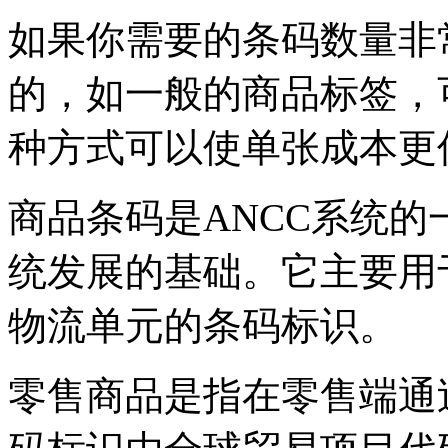
如果你需要的条码数量非
的，如一般的商品标签，
种方式可以使单张成本更
商品条码是ANCC系统的
统发展的基础。它主要用
物流单元的条码标识。
零售商品是指在零售端通