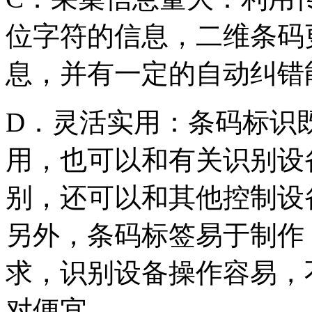
位字符的信息，二维条码
息，并有一定的自动纠错
D．灵活实用：条码标识
用，也可以和有关识别设
别，还可以和其他控制设
另外，条码标签易于制作
求，识别设备操作容易，
对便宜。