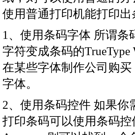
使用普通打印机能打印出
1、使用条码字体 所谓
字符变成条码的TrueType
在某些字体制作公司购买
字体。
2、使用条码控件 如果
打印条码可以使用条码控件，