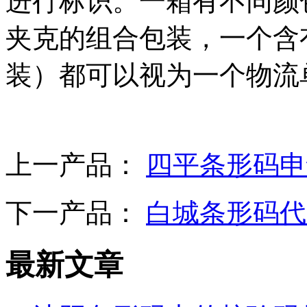
进行标识。一箱有不同颜色
夹克的组合包装，一个含有
装）都可以视为一个物流
上一产品：
四平条形码申
下一产品：
白城条形码代
最新文章