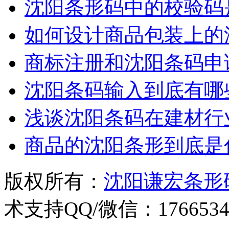
沈阳条形码中的校验码
如何设计商品包装上的
商标注册和沈阳条码申
沈阳条码输入到底有哪
浅谈沈阳条码在建材行
商品的沈阳条形到底是
版权所有：
沈阳谦宏条形
术支持QQ/微信：1766534