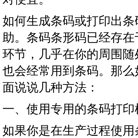
如何生成条码或打印出条
助。条码条形码已经存在
环节，几乎在你的周围随
也会经常用到条码。那么
面说说几种方法：
一、使用专用的条码打印
如果你是在生产过程使用