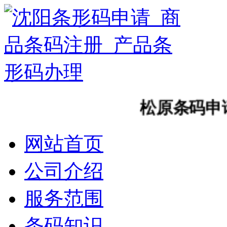
松原条码申请
网站首页
公司介绍
服务范围
条码知识