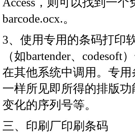
Access，则可以找到
barcode.ocx.。
3、使用专用的条码打印
（如bartender、cod
在其他系统中调用。专用条
一样所见即所得的排版功
变化的序列号等。
三、印刷厂印刷条码