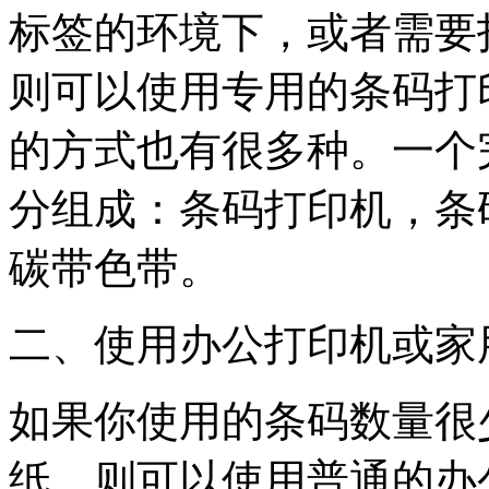
标签的环境下，或者需要
则可以使用专用的条码打
的方式也有很多种。一个
分组成：条码打印机，条
碳带色带。
二、使用办公打印机或家
如果你使用的条码数量很
纸，则可以使用普通的办