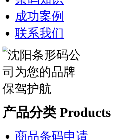
成功案例
联系我们
产品分类 Products
商品条码申请