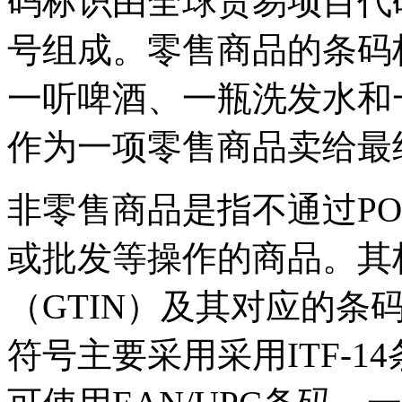
码标识由全球贸易项目代码
号组成。零售商品的条码标
一听啤酒、一瓶洗发水和
作为一项零售商品卖给最
非零售商品是指不通过P
或批发等操作的商品。其
（GTIN）及其对应的条
符号主要采用采用ITF-14