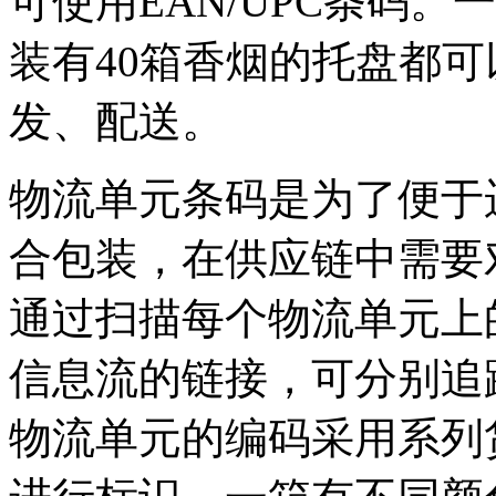
可使用EAN/UPC条码
装有40箱香烟的托盘都
发、配送。
物流单元条码是为了便于
合包装，在供应链中需要
通过扫描每个物流单元上
信息流的链接，可分别追
物流单元的编码采用系列货