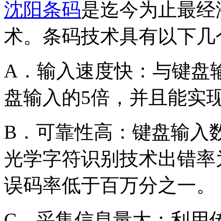
沈阳条码
是迄今为止最经
术。条码技术具有以下几
A．输入速度快：与键盘
盘输入的5倍，并且能实现
B．可靠性高：键盘输入
光学字符识别技术出错率
误码率低于百万分之一。
C．采集信息量大：利用