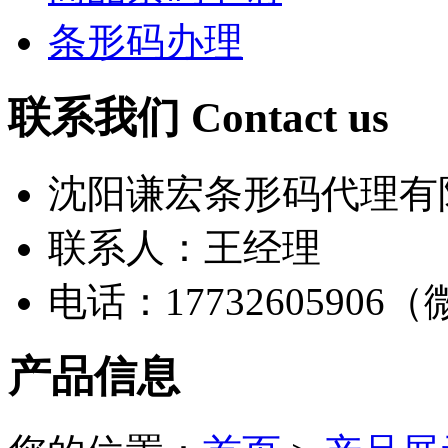
条形码办理
联系我们 Contact us
沈阳谦宏条形码代理有
联系人：王经理
电话：17732605906
产品信息