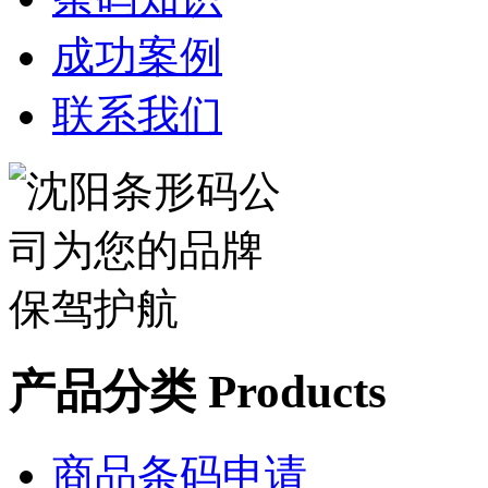
成功案例
联系我们
产品分类 Products
商品条码申请