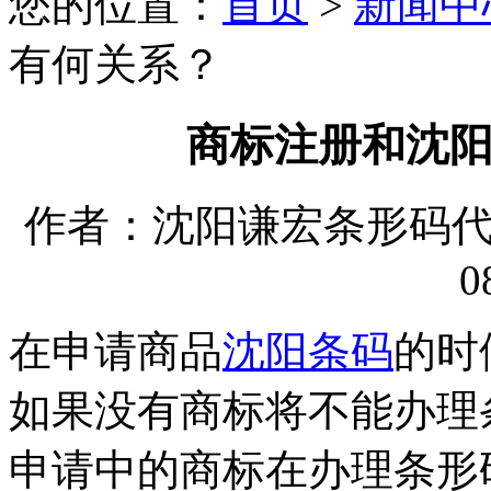
您的位置：
首页
>
新闻中
有何关系？
商标注册和沈
作者：沈阳谦宏条形码代理有
0
在申请商品
沈阳条码
的时
如果没有商标将不能办理
申请中的商标在办理条形