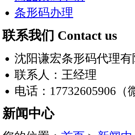
条形码办理
联系我们 Contact us
沈阳谦宏条形码代理有
联系人：王经理
电话：17732605906
新闻中心