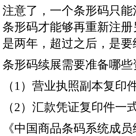
注意了，一个条形码只能
条形码才能够再重新注册
是两年，超过之后，是要
条形码续展需要准备哪些
（1）营业执照副本复印
（2）汇款凭证复印件一
《中国商品条码系统成员