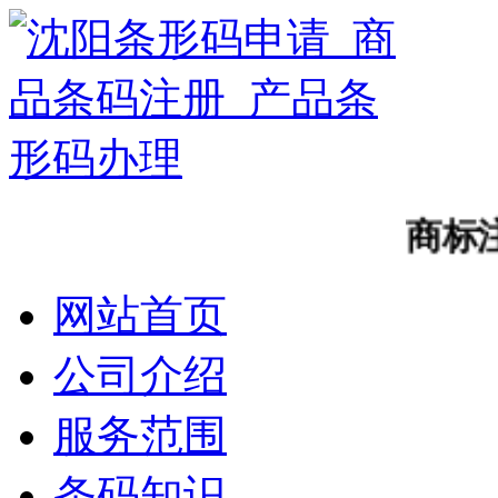
商标注册
网站首页
公司介绍
服务范围
条码知识