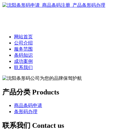
网站首页
公司介绍
服务范围
条码知识
成功案例
联系我们
产品分类 Products
商品条码申请
条形码办理
联系我们 Contact us