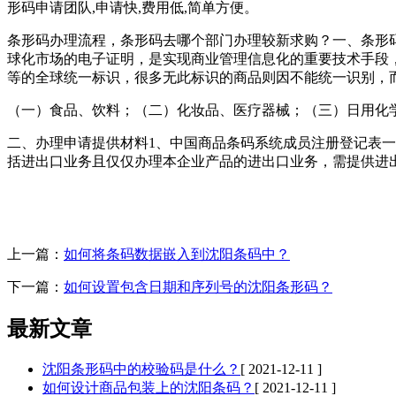
形码申请团队,申请快,费用低,简单方便。
条形码办理流程，条形码去哪个部门办理较新求购？一、条形
球化市场的电子证明，是实现商业管理信息化的重要技术手段，
等的全球统一标识，很多无此标识的商品则因不能统一识别，
（一）食品、饮料；（二）化妆品、医疗器械；（三）日用化
二、办理申请提供材料1、中国商品条码系统成员注册登记表一
括进出口业务且仅仅办理本企业产品的进出口业务，需提供进
上一篇：
如何将条码数据嵌入到沈阳条码中？
下一篇：
如何设置包含日期和序列号的沈阳条形码？
最新文章
沈阳条形码中的校验码是什么？
[ 2021-12-11 ]
如何设计商品包装上的沈阳条码？
[ 2021-12-11 ]