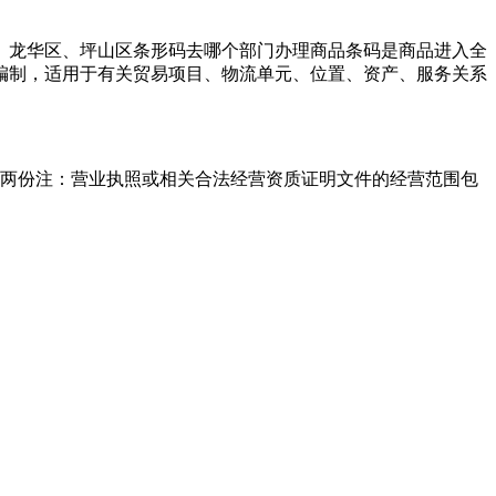
、龙华区、坪山区条形码去哪个部门办理商品条码是商品进入全
则编制，适用于有关贸易项目、物流单元、位置、资产、服务关系
明两份注：营业执照或相关合法经营资质证明文件的经营范围包