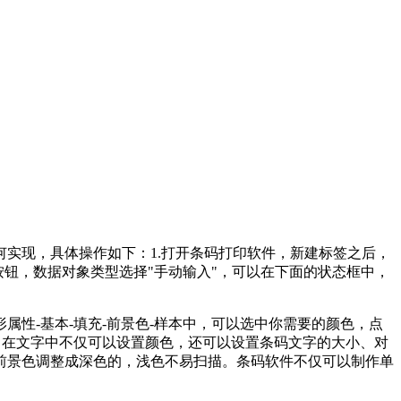
实现，具体操作如下：1.打开条码打印软件，新建标签之后，
按钮，数据对象类型选择"手动输入"，可以在下面的状态框中，
性-基本-填充-前景色-样本中，可以选中你需要的颜色，点
。在文字中不仅可以设置颜色，还可以设置条码文字的大小、对
前景色调整成深色的，浅色不易扫描。条码软件不仅可以制作单