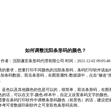
如何调整沈阳条形码的颜色？
作者：沈阳谦宏条形码代理有限公司 时间：2021-12-02 09:05:48
质的要求，想要打印不同颜色的沈阳条形码，条码打印软件该如何
添加条码数据。双击条形码，在图形属性-数据源中，点击"修改"
。
蓝色以及其他颜色的也是可以的，很简单，双击条形码，在图形属
色的话，可以在文字-颜色-样本中，自定义设置条码文字的颜色
需要在条码打印软件中调整条形码颜色（前景色）的话，建议把
参考可变数据印刷软件之可变彩色条形码实例。