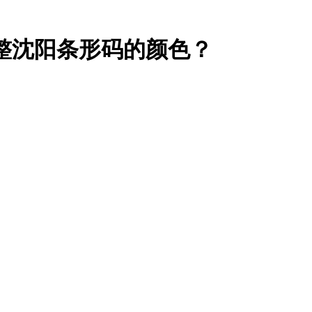
沈阳条形码的颜色？