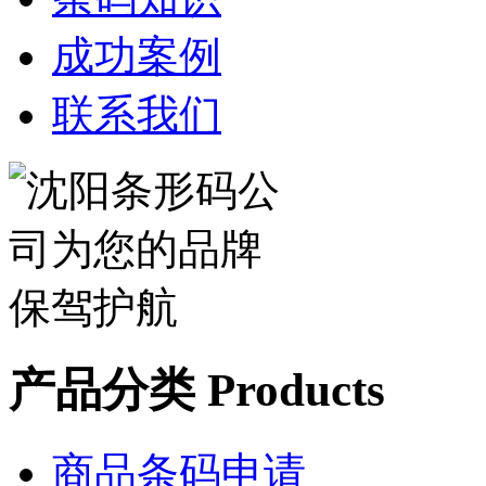
成功案例
联系我们
产品分类 Products
商品条码申请