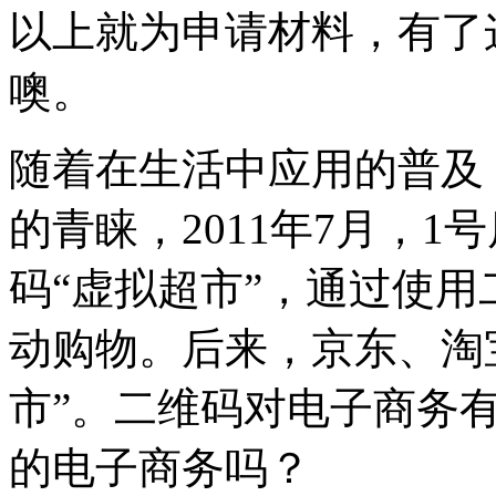
以上就为申请材料，有了
噢。
随着在生活中应用的普及
的青睐，2011年7月，
码“虚拟超市”，通过使
动购物。后来，京东、淘
市”。二维码对电子商务
的电子商务吗？