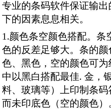
专业的条码软件保证输出
下的因素息息相关。
1.颜色条空颜色搭配。
色的反差足够大。条的颜
色、黑色，空的颜色可为
中以黑白搭配最佳. 金，
料、玻璃等）上印制条码
而未印底色（空的颜色）