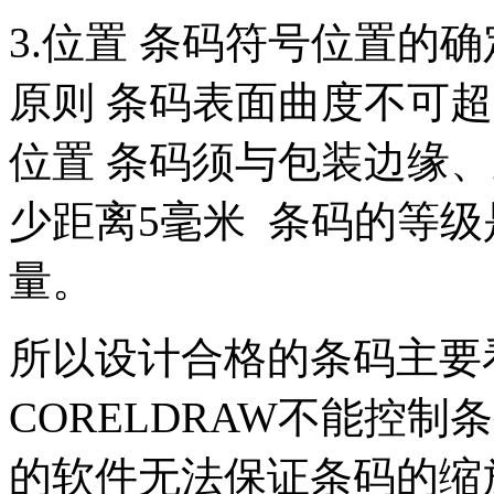
3.位置 条码符号位置的
原则 条码表面曲度不可超
位置 条码须与包装边缘
少距离5毫米 条码的等
量。
所以设计合格的条码主要
CORELDRAW不能控制条
的软件无法保证条码的缩