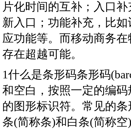
片化时间的互补；入口补
新入口；功能补充，比如
应功能等。而移动商务在
存在超越可能。
1什么是条形码条形码(ba
和空白，按照一定的编码
的图形标识符。常见的条
条(简称条)和白条(简称