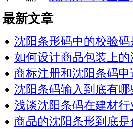
最新文章
沈阳条形码中的校验码
如何设计商品包装上的
商标注册和沈阳条码申
沈阳条码输入到底有哪
浅谈沈阳条码在建材行
商品的沈阳条形到底是