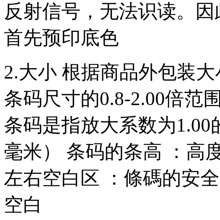
反射信号，无法识读。因
首先预印底色
2.大小 根据商品外包装
条码尺寸的0.8-2.00
条码是指放大系数为1.00的条
毫米） 条码的条高 ：高度
左右空白区 ：條碼的安全範
空白