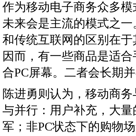
作为移动电子商务众多模
未来会是主流的模式之一
和传统互联网的区别在于
因而，有一些商品是适合
合PC屏幕。二者会长期
陈进勇则认为，移动商务
与并行：用户补充，大量
军；非PC状态下的购物