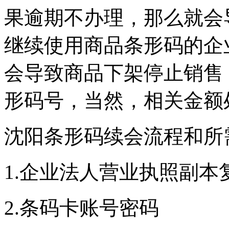
果逾期不办理，那么就会
继续使用商品条形码的企
会导致商品下架停止销售
形码号，当然，相关金额
沈阳条形码续会流程和所
1.企业法人营业执照副本
2.条码卡账号密码