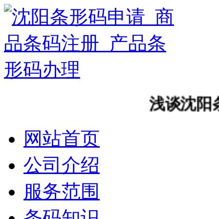
浅谈沈阳条形
网站首页
公司介绍
服务范围
条码知识