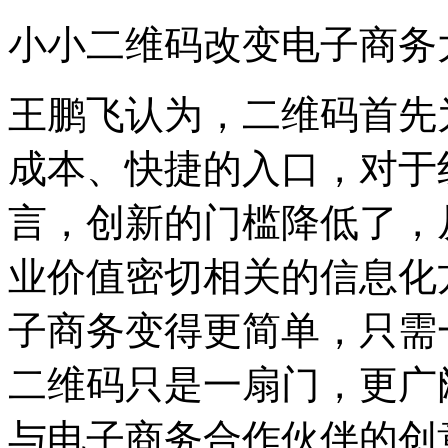
小小二维码改变电子商务
王鹏飞认为，二维码首先
成本、快捷的入口，对于
言，创新的门槛降低了，
业价值密切相关的信息化
子商务变得更简单，只需
二维码只是一扇门，更广
与电子商务合作伙伴的创