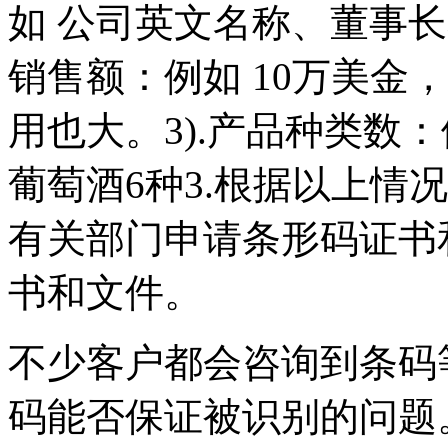
如 公司英文名称、董事长
销售额：例如 10万美金
用也大。3).产品种类数
葡萄酒6种3.根据以上情
有关部门申请条形码证书和
书和文件。
不少客户都会咨询到条码
码能否保证被识别的问题