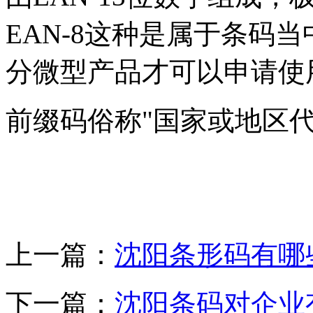
EAN-8这种是属于条码
分微型产品才可以申请使
前缀码俗称"国家或地区代码
上一篇：
沈阳条形码有哪
下一篇：
沈阳条码对企业