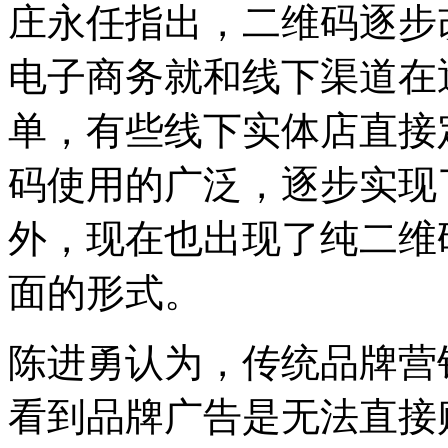
庄永任指出，二维码逐步
电子商务就和线下渠道在
单，有些线下实体店直接
码使用的广泛，逐步实现
外，现在也出现了纯二维
面的形式。
陈进勇认为，传统品牌营
看到品牌广告是无法直接