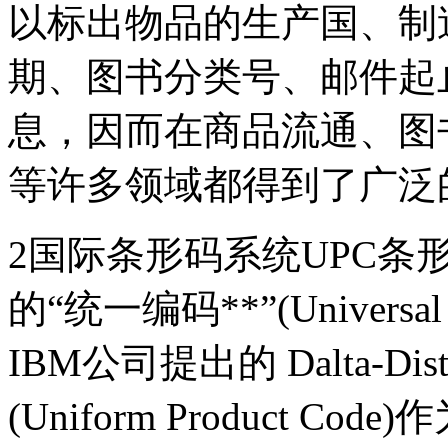
以标出物品的生产国、制
期、图书分类号、邮件起
息，因而在商品流通、图
等许多领域都得到了广泛
2国际条形码系统UPC
的“统一编码**”(Universal 
IBM公司提出的 Dalta-D
(Uniform Product 