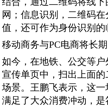
结合，通过二维码将线下
网；信息识别，二维码在
值，还可作为身份识别的
移动商务与PC电商将长
如今，在地铁、公交等户
宣传单页中，扫出上面的
场景。王鹏飞表示，这一
满足了大众消费冲动，是