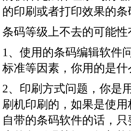
的印刷或者打印效果的条
条码等级上不去的可能性
1、使用的条码编辑软件
标准等因素，你用的是什
2、印刷方式问题，你是
刷机印刷的，如果是使用
自带的条码软件的话，只