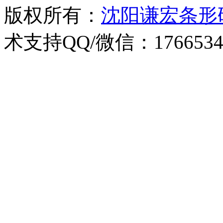
版权所有：
沈阳谦宏条形
术支持QQ/微信：1766534