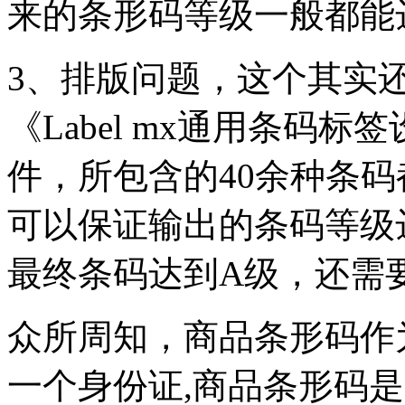
来的条形码等级一般都能
3、排版问题，这个其实
《Label mx通用条码
件，所包含的40余种条
可以保证输出的条码等级
最终条码达到A级，还需
众所周知，商品条形码作
一个身份证,商品条形码