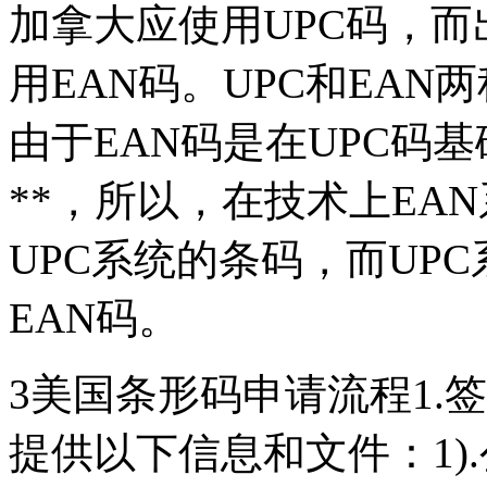
加拿大应使用UPC码，
用EAN码。UPC和EA
由于EAN码是在UPC码
**，所以，在技术上EA
UPC系统的条码，而UP
EAN码。
3美国条形码申请流程1.
提供以下信息和文件：1)