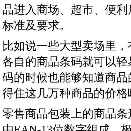
品进入商场、超市、便利
标准及要求。
比如说一些大型卖场里，
各自的商品条码就可以轻
码的时候也能够知道商品
得住这几万种商品的价格
零售商品包装上的商品条
由EAN-13位数字组成，