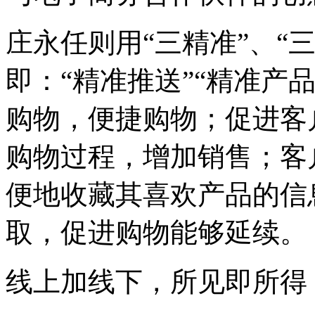
庄永任则用“三精准”、“
即：“精准推送”“精准产
购物，便捷购物；促进客
购物过程，增加销售；客
便地收藏其喜欢产品的信
取，促进购物能够延续。
线上加线下，所见即所得