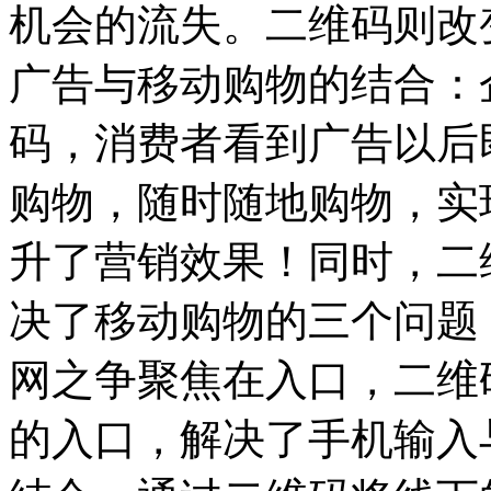
机会的流失。二维码则改
广告与移动购物的结合：
码，消费者看到广告以后
购物，随时随地购物，实
升了营销效果！同时，二
决了移动购物的三个问题
网之争聚焦在入口，二维
的入口，解决了手机输入