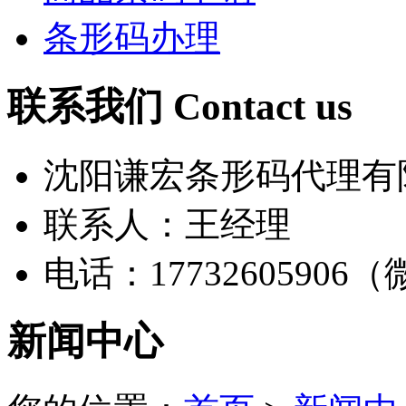
条形码办理
联系我们 Contact us
沈阳谦宏条形码代理有
联系人：王经理
电话：17732605906
新闻中心