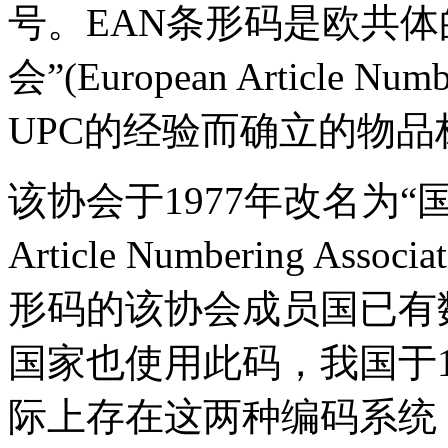
号。EAN条形码是欧共体
会”(European Article Nu
UPC的经验而确立的物品
该协会于1977年改名为“国际物
Article Numbering A
形码的该协会成员国已有
国家也使用此码，我国于1
际上存在这两种编码系统