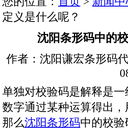
您的位置：
首页
>
新闻中
定义是什么呢？
沈阳条形码中的
作者：沈阳谦宏条形码代理有
0
单独对校验码是解释是一
数字通过某种运算得出，
那么
沈阳条形码
中的校验