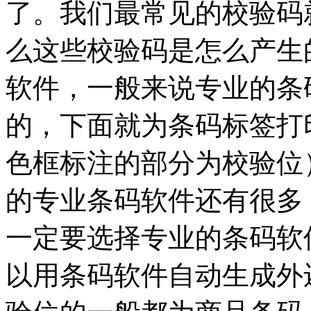
了。我们最常见的校验码
么这些校验码是怎么产生
软件，一般来说专业的条
的，下面就为条码标签打
色框标注的部分为校验位
的专业条码软件还有很多
一定要选择专业的条码软
以用条码软件自动生成外