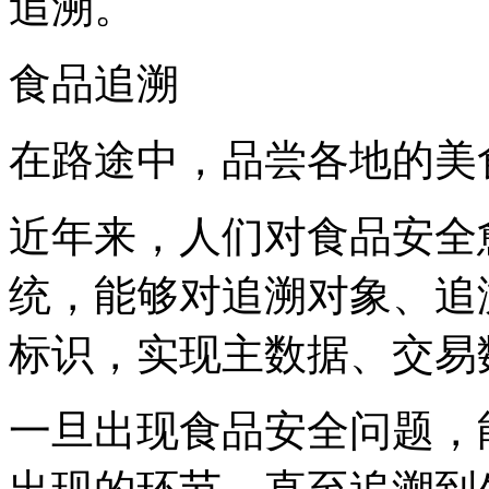
追溯。
食品追溯
在路途中，品尝各地的美
近年来，人们对食品安全
统，能够对追溯对象、追
标识，实现主数据、交易
一旦出现食品安全问题，