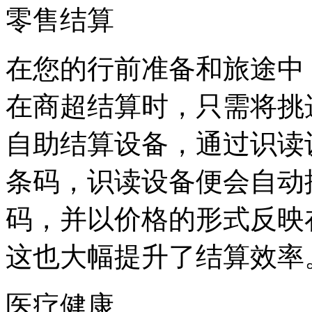
零售结算
在您的行前准备和旅途中
在商超结算时，只需将挑
自助结算设备，通过识读
条码，识读设备便会自动
码，并以价格的形式反映在
这也大幅提升了结算效率
医疗健康