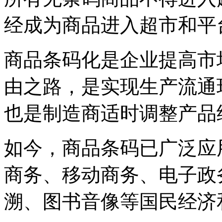
经成为商品进入超市和平
商品条码化是企业提高市
由之路，是实现生产流通
也是制造商适时调整产品
如今，商品条码已广泛应
商务、移动商务、电子政
溯、图书音像等国民经济