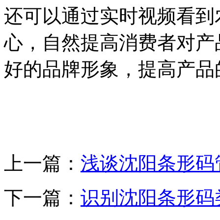
还可以通过实时视频看到
心，自然提高消费者对产
好的品牌形象，提高产品
上一篇：
浅谈沈阳条形码
下一篇：
识别沈阳条形码