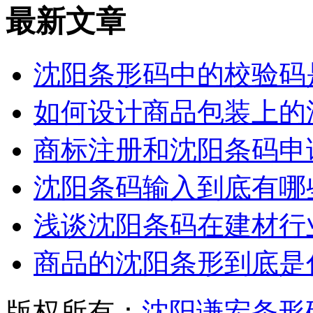
最新文章
沈阳条形码中的校验码
如何设计商品包装上的
商标注册和沈阳条码申
沈阳条码输入到底有哪
浅谈沈阳条码在建材行
商品的沈阳条形到底是
版权所有：
沈阳谦宏条形