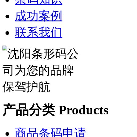
成功案例
联系我们
产品分类 Products
商品条码申请