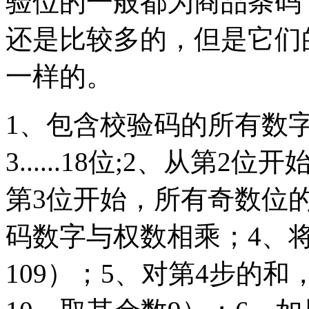
验位的一般都为商品条码
还是比较多的，但是它们
一样的。
1、包含校验码的所有数
3......18位;2、从第
第3位开始，所有奇数位
码数字与权数相乘；4、
109）；5、对第4步的和