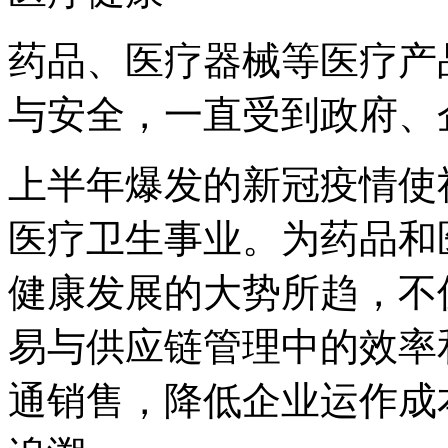
药品、医疗器械等医疗产
与安全，一直受到政府、
上半年爆发的新冠疫情使
医疗卫生事业。为药品和
健康发展的大势所趋，不
易与供应链管理中的效率
通销售，降低企业运作成