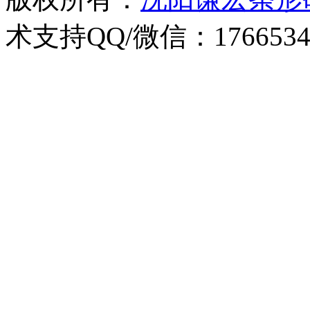
术支持QQ/微信：1766534