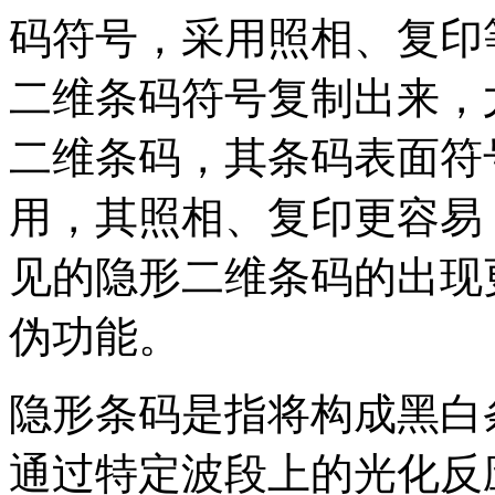
码符号，采用照相、复印
二维条码符号复制出来，
二维条码，其条码表面符
用，其照相、复印更容易
见的隐形二维条码的出现
伪功能。
隐形条码是指将构成黑白
通过特定波段上的光化反