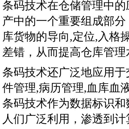
条码技术在仓储管理中的
产中的一个重要组成部分
库货物的导向,定位,入
差错，从而提高仓库管理
条码技术还广泛地应用于
件管理,病历管理,血库
条码技术作为数据标识和
人们广泛利用，渗透到计