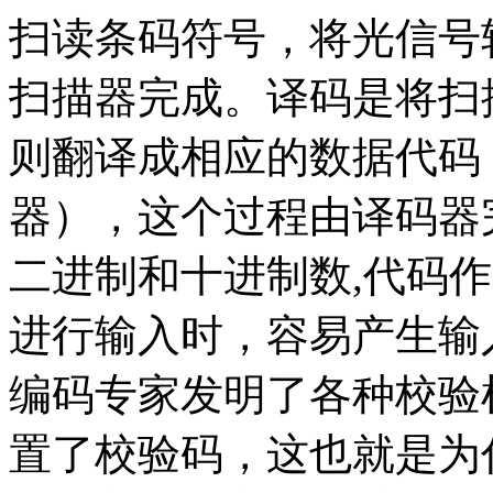
扫读条码符号，将光信号
扫描器完成。译码是将扫
则翻译成相应的数据代码
器），这个过程由译码器
二进制和十进制数,代码
进行输入时，容易产生输
编码专家发明了各种校验
置了校验码，这也就是为