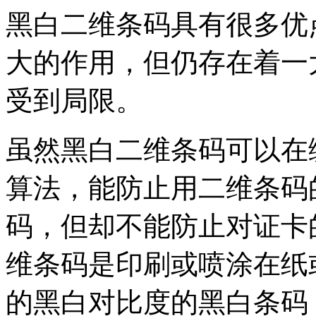
黑白二维条码具有很多优
大的作用，但仍存在着一
受到局限。
虽然黑白二维条码可以在
算法，能防止用二维条码
码，但却不能防止对证卡
维条码是印刷或喷涂在纸
的黑白对比度的黑白条码