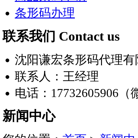
条形码办理
联系我们 Contact us
沈阳谦宏条形码代理有
联系人：王经理
电话：17732605906
新闻中心