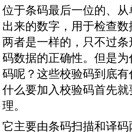
位于条码最后一位的、从
出来的数字，用于检查数
两者是一样的，只不过条
码数据的正确性。但是为
码呢？这些校验码到底有
什么要加入校验码首先就
理。
它主要由条码扫描和译码