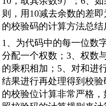
10，取其余数9）；6、
则，用10减去余数的差
的校验码的计算方法总结
1、为代码中的每一位数
分配一个权数；3、权数
的乘积相加；5、对和进行
结果进行再处理得到校验
的校验位计算非常严格，