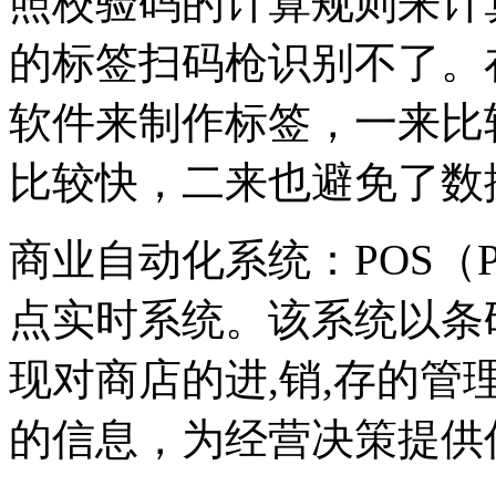
照校验码的计算规则来计
的标签扫码枪识别不了。
软件来制作标签，一来比
比较快，二来也避免了数
商业自动化系统：POS（Poi
点实时系统。该系统以条
现对商店的进,销,存的管
的信息，为经营决策提供