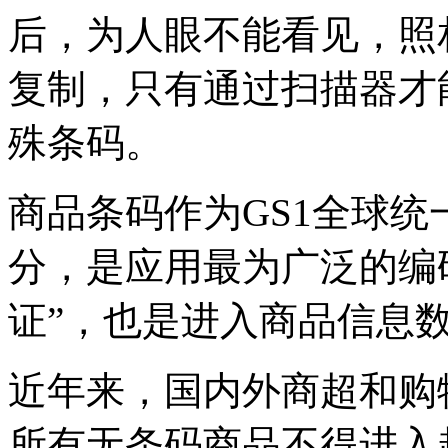
后，为人眼不能看见，照
复制，只有通过扫描器才
殊条码。
商品条码作为GS1全球
分，是应用最为广泛的编
证”，也是进入商品信息数
近年来，国内外商超和购
所有无条码商品不得进入