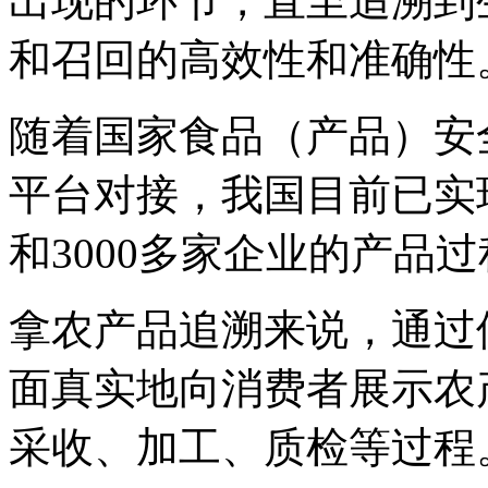
出现的环节，直至追溯到
和召回的高效性和准确性
随着国家食品（产品）安
平台对接，我国目前已实
和3000多家企业的产品
拿农产品追溯来说，通过
面真实地向消费者展示农
采收、加工、质检等过程