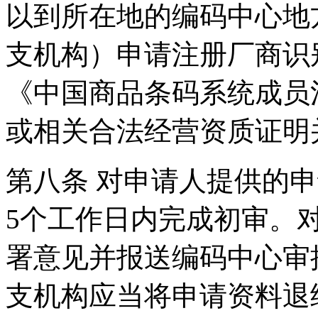
以到所在地的编码中心地
支机构）申请注册厂商
《中国商品条码系统成员
或相关合法经营资质证
第八条 对申请人提供的
5个工作日内完成初审。
署意见并报送编码中心审
支机构应当将申请资料