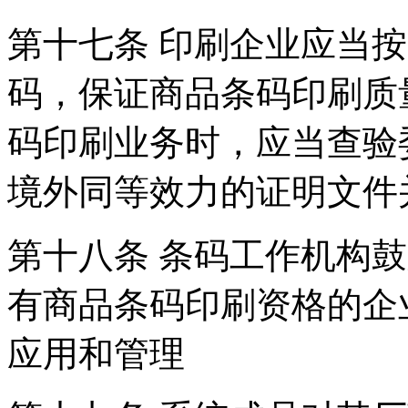
第十七条 印刷企业应当
码，保证商品条码印刷
码印刷业务时，应当查验
境外同等效力的证明文
第十八条 条码工作机构
有商品条码印刷资格的
应用和管理