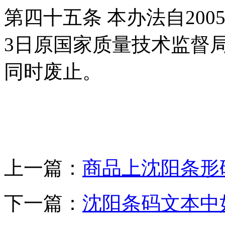
第四十五条 本办法自2005
3日原国家质量技术监督
同时废止。
上一篇：
商品上沈阳条形
下一篇：
沈阳条码文本中