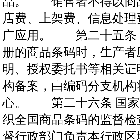
品。 销售者不得以商
店费、上架费、信息处理
广应用。 第二十五条 
册的商品条码时，生产者
明、授权委托书等相关证
构备案，由编码分支机构
心。 第二十六条 国家
织全国商品条码的监督检
督行政部门负责本行政区