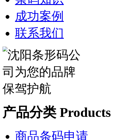
成功案例
联系我们
产品分类 Products
商品条码申请