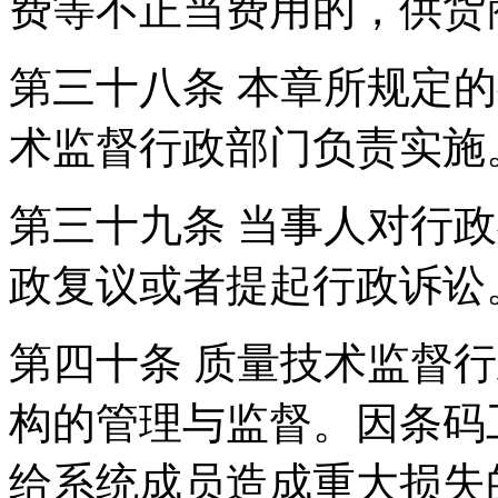
费等不正当费用的，供
第三十八条 本章所规定
术监督行政部门负责实
第三十九条 当事人对行
政复议或者提起行政诉
第四十条 质量技术监督
构的管理与监督。因条码
给系统成员造成重大损