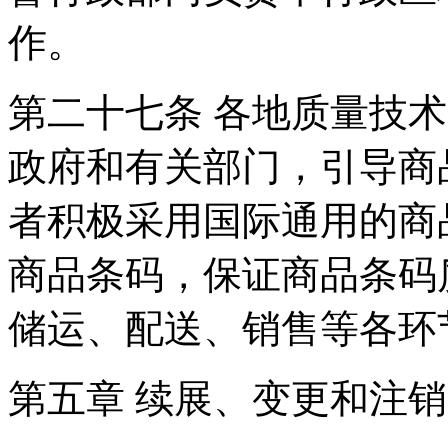
作。
第二十七条 各地质量技
政府和有关部门，引导商
者积极采用国际通用的商
商品条码，保证商品条码
储运、配送、销售等各
第五章 续展、变更和