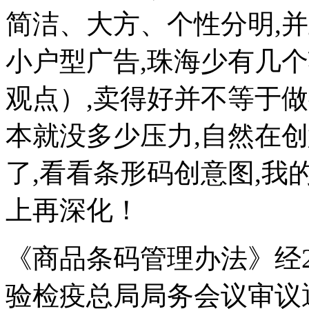
简洁、大方、个性分明,
小户型广告,珠海少有几
观点）,卖得好并不等于
本就没多少压力,自然在
了,看看条形码创意图,我
上再深化！
《商品条码管理办法》经2
验检疫总局局务会议审议通