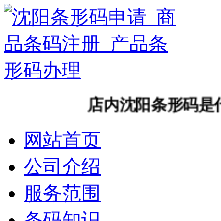
店内沈阳条形码是什么？
网站首页
公司介绍
服务范围
条码知识