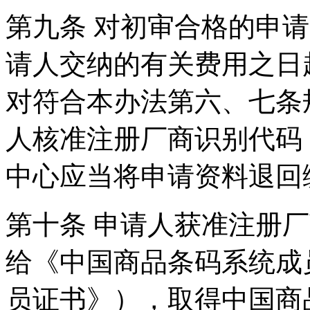
第九条 对初审合格的申
请人交纳的有关费用之日
对符合本办法第六、七条
人核准注册厂商识别代码
中心应当将申请资料退
第十条 申请人获准注册
给《中国商品条码系统成
员证书》），取得中国商