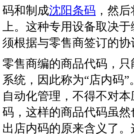
码和制成
沈阳条码
，然后
上。这种专用设备取决于
须根据与零售商签订的协
零售商编的商品代码，只
系统，因此称为“店内码
自动化管理，不得不对本
码，这样的商品代码虽然
出店内码的原来含义了。