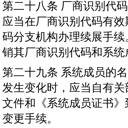
第二十八条 厂商识别代
应当在厂商识别代码有效
码分支机构办理续展手续
销其厂商识别代码和系
第二十九条 系统成员的
发生变化时，应当自有关
文件和《系统成员证书》
变更手续。