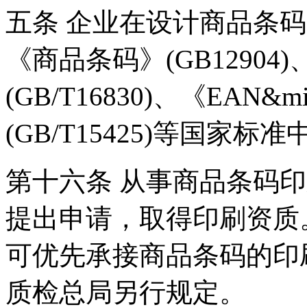
五条 企业在设计商品条
《商品条码》(GB1290
(GB/T16830)、《EAN&m
(GB/T15425)等国
第十六条 从事商品条码
提出申请，取得印刷资质
可优先承接商品条码的印
质检总局另行规定。