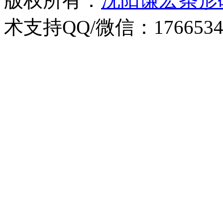
版权所有：
沈阳谦宏条形
术支持QQ/微信：1766534