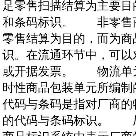
足零售扫描结算为主要目
和条码标识。 非零售
零售结算为目的，而为商
识。在流通环节中，可以
或开据发票。 物流单
时性商品包装单元所编
代码与条码是指对厂商的
的代码与条码标识。 