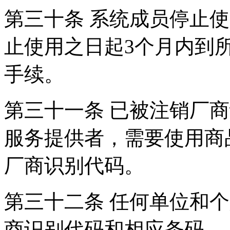
第三十条 系统成员停止
止使用之日起3个月内到
手续。
第三十一条 已被注销厂
服务提供者，需要使用商
厂商识别代码。
第三十二条 任何单位和
商识别代码和相应条码。