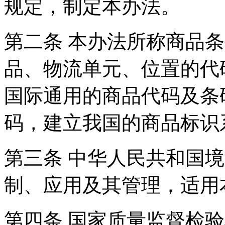
规定，制定本办法。
第二条 本办法所称商品
品、物流单元、位置的
国际通用的商品代码及条
码，建立我国的商品标
第三条 中华人民共和国
制、应用及其管理，适
第四条 国家质量监督检