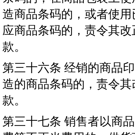
造商品条码的，或者使用
应商品条码的，责令其改正
款。
第三十六条 经销的商品
造的商品条码的，责令其改
款。
第三十七条 销售者以商