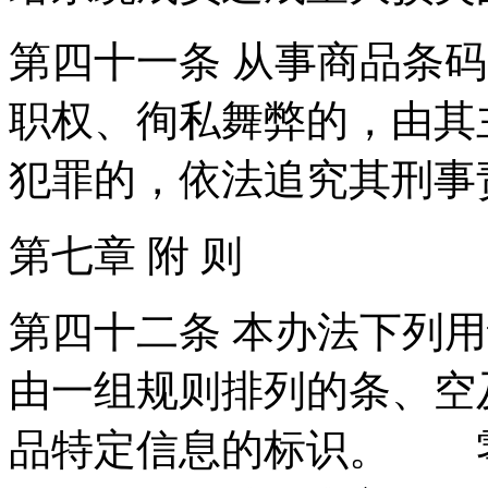
第四十一条 从事商品条
职权、徇私舞弊的，由其
犯罪的，依法追究其刑事
第七章 附 则
第四十二条 本办法下列
由一组规则排列的条、空
品特定信息的标识。 