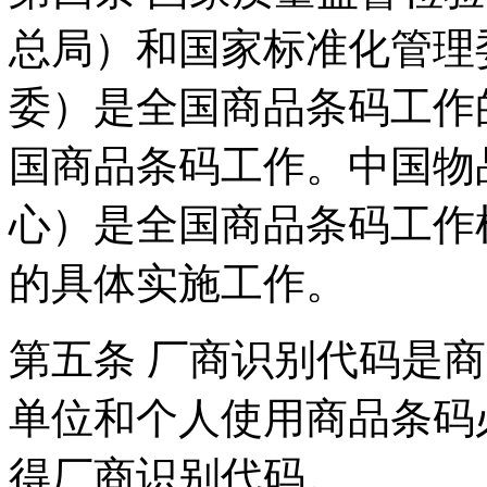
总局）和国家标准化管理
委）是全国商品条码工作
国商品条码工作。中国物
心）是全国商品条码工作
的具体实施工作。
第五条 厂商识别代码是
单位和个人使用商品条码
得厂商识别代码。