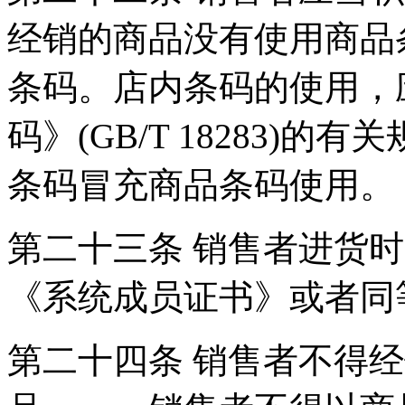
经销的商品没有使用商品
条码。店内条码的使用，
码》(GB/T 18283
条码冒充商品条码使用
第二十三条 销售者进货
《系统成员证书》或者
第二十四条 销售者不得