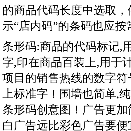
的商品代码长度中选取，例
示“店内码”的条码也应
条形码:商品的代码标记
字,印在商品百装上,用于计
项目的销售热线的数字符
上标准字！围墙也简单,
条形码创意图！广告更加
白广告远比彩色广告要便