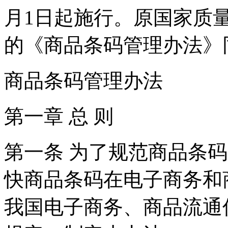
月1日起施行。原国家质量
的《商品条码管理办法》
商品条码管理办法
第一章 总 则
第一条 为了规范商品条
快商品条码在电子商务和
我国电子商务、商品流通