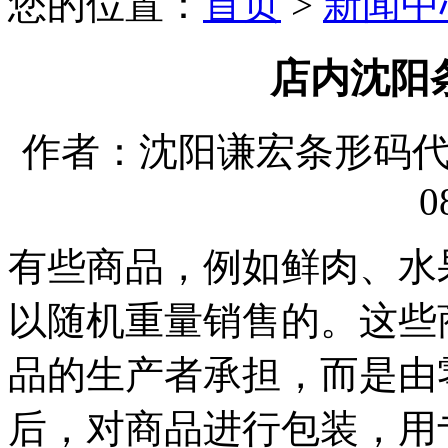
您的位置：
首页
>
新闻中
店内沈阳
作者：沈阳谦宏条形码代理有
0
有些商品，例如鲜肉、水
以随机重量销售的。这些
品的生产者承担，而是由
后，对商品进行包装，用