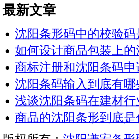
最新文章
沈阳条形码中的校验码
如何设计商品包装上的
商标注册和沈阳条码申
沈阳条码输入到底有哪
浅谈沈阳条码在建材行
商品的沈阳条形到底是