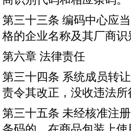
第三十三条 编码中心应
格的企业名称及其厂
第六章 法律责任
第三十四条 系统成员转
责令其改正，没收违法所
第三十五条 未经核准注
条码的，在商品包装上使