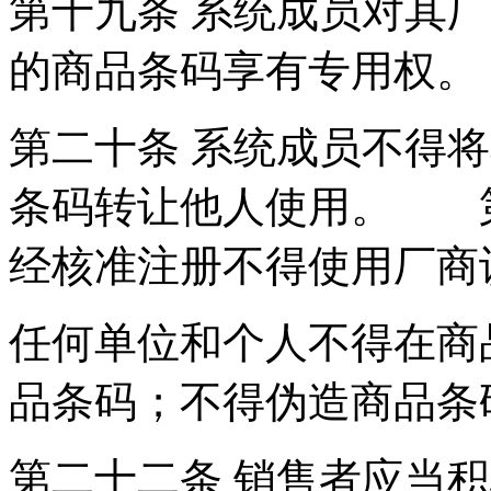
第十九条 系统成员对其
的商品条码享有专用权。
第二十条 系统成员不得
条码转让他人使用。 第
经核准注册不得使用厂商
任何单位和个人不得在商
品条码；不得伪造商品
第二十二条 销售者应当