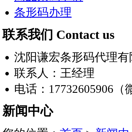
条形码办理
联系我们 Contact us
沈阳谦宏条形码代理有
联系人：王经理
电话：17732605906
新闻中心