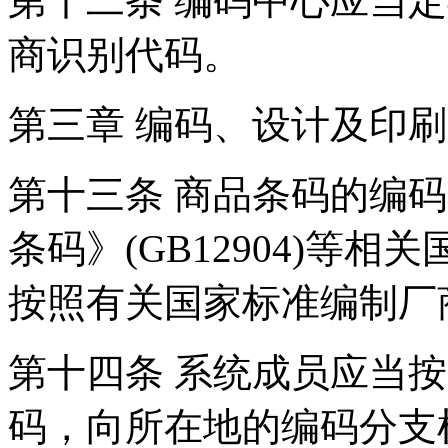
第十二条 编码中心应当
商识别代码。
第三章 编码、设计及印
第十三条 商品条码的编
条码》(GB12904)等
按照有关国家标准编制厂
第十四条 系统成员应当
码，向所在地的编码分