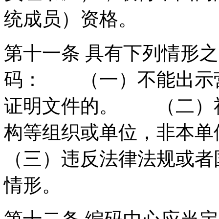
统成员）资格。
第十一条 具有下列情形之
码： （一）不能出示
证明文件的。 （二）
构等组织或单位，非本
（三）违反法律法规或者
情形。