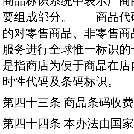
商品标识系统中表示厂商
要组成部分。 商品代
的对零售商品、非零售商
服务进行全球惟一标识
是指商店为便于商品在店
时性代码及条码标识。
第四十三条 商品条码收
第四十四条 本办法由