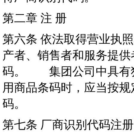
第二章 注 册
第六条 依法取得营业执
产者、销售者和服务提供
码。 集团公司中具有
用商品条码时，应当按规
码。
第七条 厂商识别代码注