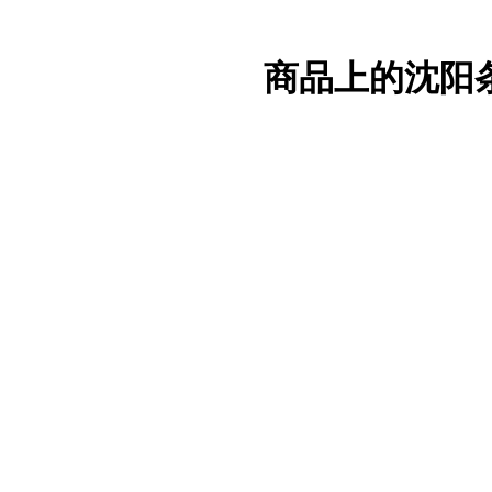
商品上的沈阳条形