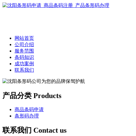
网站首页
公司介绍
服务范围
条码知识
成功案例
联系我们
产品分类 Products
商品条码申请
条形码办理
联系我们 Contact us