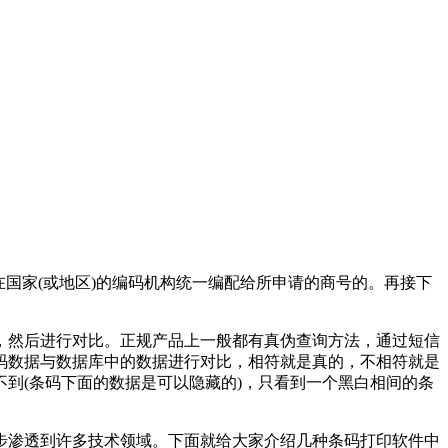
在国家(或地区)的编码机构统一编配给所申请的商号的。再接下
，然后进行对比。正规产品上一般都有真伪查询方法，通过短信
码数据与数据库中的数据进行对比，相符就是真的，不相符就是
到(条码下面的数据是可以隐藏的)，只看到一个黑白相间的条
步渗透到许多技术领域。下面就给大家介绍几种条码打印软件中