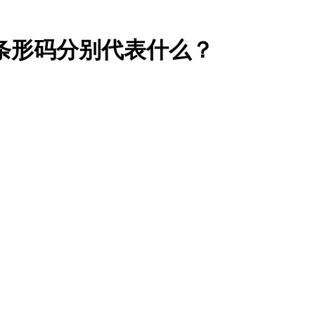
码分别代表什么？