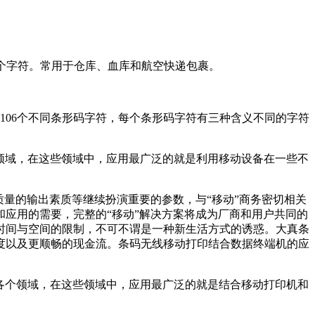
16个字符。常用于仓库、血库和航空快递包裹。
由106个不同条形码字符，每个条形码字符有三种含义不同的字符
领域，在这些领域中，应用最广泛的就是利用移动设备在一些不
量的输出素质等继续扮演重要的参数，与“移动”商务密切相关
应用的需要，完整的“移动”解决方案将成为厂商和用户共同的
时间与空间的限制，不可不谓是一种新生活方式的诱惑。大真条
度以及更顺畅的现金流。条码无线移动打印结合数据终端机的应
各个领域，在这些领域中，应用最广泛的就是结合移动打印机和